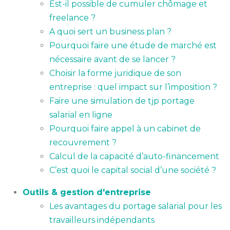
Est-il possible de cumuler chômage et
freelance ?
A quoi sert un business plan ?
Pourquoi faire une étude de marché est
nécessaire avant de se lancer ?
Choisir la forme juridique de son
entreprise : quel impact sur l’imposition ?
Faire une simulation de tjp portage
salarial en ligne
Pourquoi faire appel à un cabinet de
recouvrement ?
Calcul de la capacité d’auto-financement
C’est quoi le capital social d’une société ?
Outils & gestion d'entreprise
Les avantages du portage salarial pour les
travailleurs indépendants