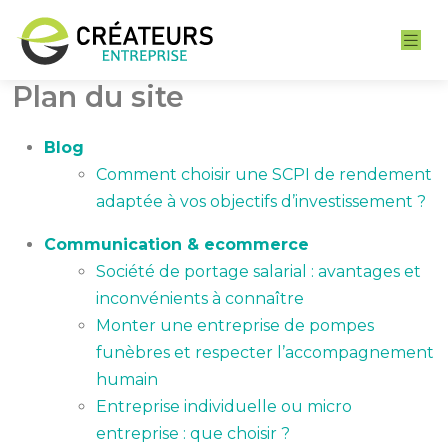
Plan du site
Blog
Comment choisir une SCPI de rendement
adaptée à vos objectifs d’investissement ?
Communication & ecommerce
Société de portage salarial : avantages et
inconvénients à connaître
Monter une entreprise de pompes
funèbres et respecter l’accompagnement
humain
Entreprise individuelle ou micro
entreprise : que choisir ?