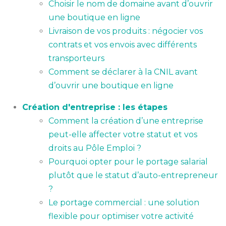
Choisir le nom de domaine avant d’ouvrir
une boutique en ligne
Livraison de vos produits : négocier vos
contrats et vos envois avec différents
transporteurs
Comment se déclarer à la CNIL avant
d’ouvrir une boutique en ligne
Création d'entreprise : les étapes
Comment la création d’une entreprise
peut-elle affecter votre statut et vos
droits au Pôle Emploi ?
Pourquoi opter pour le portage salarial
plutôt que le statut d’auto-entrepreneur
?
Le portage commercial : une solution
flexible pour optimiser votre activité