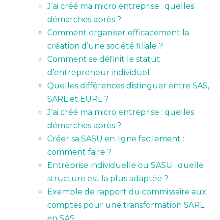
J’ai créé ma micro entreprise : quelles
démarches après ?
Comment organiser efficacement la
création d’une société filiale ?
Comment se définit le statut
d’entrepreneur individuel
Quelles différences distinguer entre SAS,
SARL et EURL ?
J’ai créé ma micro entreprise : quelles
démarches après ?
Créer sa SASU en ligne facilement :
comment faire ?
Entreprise individuelle ou SASU : quelle
structure est la plus adaptée ?
Exemple de rapport du commissaire aux
comptes pour une transformation SARL
en SAS