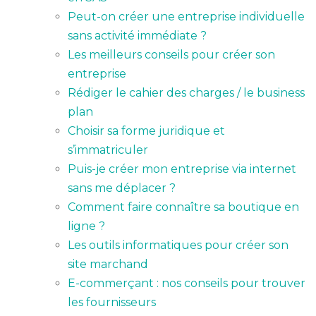
Peut-on créer une entreprise individuelle
sans activité immédiate ?
Les meilleurs conseils pour créer son
entreprise
Rédiger le cahier des charges / le business
plan
Choisir sa forme juridique et
s’immatriculer
Puis-je créer mon entreprise via internet
sans me déplacer ?
Comment faire connaître sa boutique en
ligne ?
Les outils informatiques pour créer son
site marchand
E-commerçant : nos conseils pour trouver
les fournisseurs