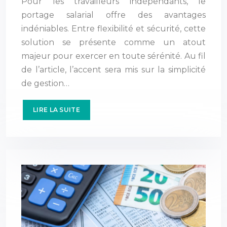
Pour les travailleurs indépendants, le
portage salarial offre des avantages
indéniables. Entre flexibilité et sécurité, cette
solution se présente comme un atout
majeur pour exercer en toute sérénité. Au fil
de l’article, l’accent sera mis sur la simplicité
de gestion…
LIRE LA SUITE