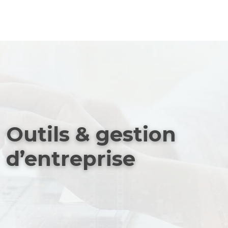
Outils & gestion
d’entreprise