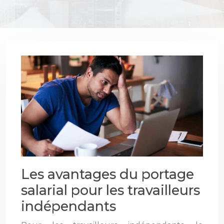
Les avantages du portage
salarial pour les travailleurs
indépendants