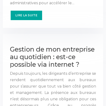
administratives pour accélérer le…
LIRE LA SUITE
Gestion de mon entreprise
au quotidien : est-ce
possible via internet ?
Depuis toujours, les dirigeants d’entreprise se
rendent quotidiennement aux bureaux
pour s’assurer que tout va bien côté gestion
et management. La présence aux bureaux
n’est désormais plus une obligation pour ces
entrepreneurs. Grâce au progrès