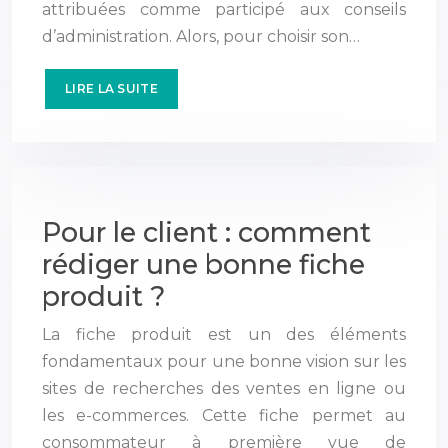
attribuées comme participé aux conseils
d’administration. Alors, pour choisir son…
LIRE LA SUITE
Pour le client : comment
rédiger une bonne fiche
produit ?
La fiche produit est un des éléments
fondamentaux pour une bonne vision sur les
sites de recherches des ventes en ligne ou
les e-commerces. Cette fiche permet au
consommateur à première vue de