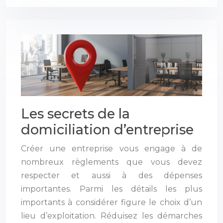
Les secrets de la
domiciliation d’entreprise
Créer une entreprise vous engage à de
nombreux règlements que vous devez
respecter et aussi à des dépenses
importantes. Parmi les détails les plus
importants à considérer figure le choix d’un
lieu d’exploitation. Réduisez les démarches