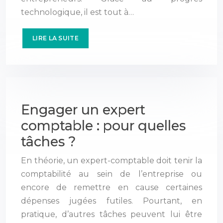
technologique, il est tout à…
LIRE LA SUITE
Engager un expert
comptable : pour quelles
tâches ?
En théorie, un expert-comptable doit tenir la
comptabilité au sein de l’entreprise ou
encore de remettre en cause certaines
dépenses jugées futiles. Pourtant, en
pratique, d’autres tâches peuvent lui être