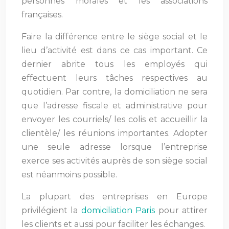
personnes morales et les associations
françaises.
Faire la différence entre le siège social et le
lieu d’activité est dans ce cas important. Ce
dernier abrite tous les employés qui
effectuent leurs tâches respectives au
quotidien. Par contre, la domiciliation ne sera
que l’adresse fiscale et administrative pour
envoyer les courriels/ les colis et accueillir la
clientèle/ les réunions importantes. Adopter
une seule adresse lorsque l’entreprise
exerce ses activités auprès de son siège social
est néanmoins possible.
La plupart des entreprises en Europe
privilégient la
domiciliation Paris
pour attirer
les clients et aussi pour faciliter les échanges.