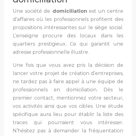
Une société de
domiciliation
est un centre
d’affaires où les professionnels profitent des
propositions intéressantes sur le siège social.
L’enseigne procure des locaux dans les
quartiers prestigieux. Ce qui garantit une
adresse professionnelle illustre.
Une fois que vous avez pris la décision de
lancer votre projet de création d’entreprises,
ne tardez pas à faire appel à une équipe de
professionnels en domiciliation. Dès le
premier contact, mentionnez votre secteur,
vos activités ainsi que vos cibles. Une étude
spécifique aura lieu pour établir la liste des
traces qui pourraient vous intéresser.
N’hésitez pas à demander la fréquentation