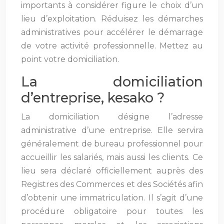
importants à considérer figure le choix d’un
lieu d’exploitation. Réduisez les démarches
administratives pour accélérer le démarrage
de votre activité professionnelle. Mettez au
point votre domiciliation.
La domiciliation
d’entreprise, kesako ?
La domiciliation désigne l’adresse
administrative d’une entreprise. Elle servira
généralement de bureau professionnel pour
accueillir les salariés, mais aussi les clients. Ce
lieu sera déclaré officiellement auprès des
Registres des Commerces et des Sociétés afin
d’obtenir une immatriculation. Il s’agit d’une
procédure obligatoire pour toutes les