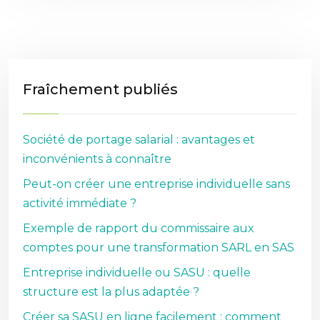
Fraîchement publiés
Société de portage salarial : avantages et
inconvénients à connaître
Peut-on créer une entreprise individuelle sans
activité immédiate ?
Exemple de rapport du commissaire aux
comptes pour une transformation SARL en SAS
Entreprise individuelle ou SASU : quelle
structure est la plus adaptée ?
Créer sa SASU en ligne facilement : comment