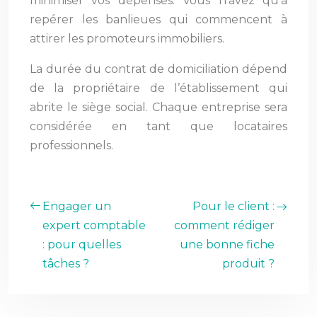
minimiser vos dépenses. Vous n’avez qu’à
repérer les banlieues qui commencent à
attirer les promoteurs immobiliers.
La durée du contrat de domiciliation dépend
de la propriétaire de l’établissement qui
abrite le siège social. Chaque entreprise sera
considérée en tant que locataires
professionnels.
Engager un
Pour le client :
expert comptable
comment rédiger
: pour quelles
une bonne fiche
tâches ?
produit ?