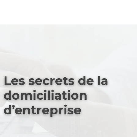
Les secrets de la
domiciliation
d’entreprise