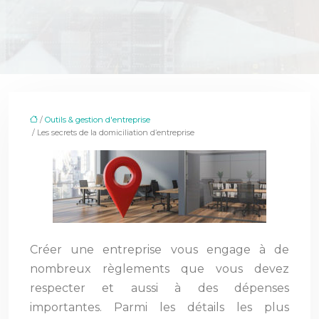
/
Outils & gestion d'entreprise
/ Les secrets de la domiciliation d’entreprise
Créer une entreprise vous engage à de
nombreux règlements que vous devez
respecter et aussi à des dépenses
importantes. Parmi les détails les plus