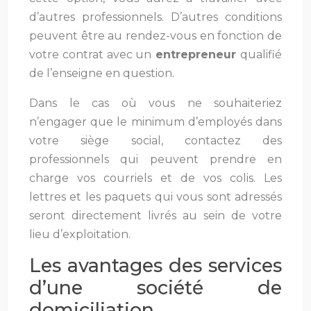
d’autres professionnels. D’autres conditions
peuvent être au rendez-vous en fonction de
votre contrat avec un
entrepreneur
qualifié
de l’enseigne en question.
Dans le cas où vous ne souhaiteriez
n’engager que le minimum d’employés dans
votre siège social, contactez des
professionnels qui peuvent prendre en
charge vos courriels et de vos colis. Les
lettres et les paquets qui vous sont adressés
seront directement livrés au sein de votre
lieu d’exploitation.
Les avantages des services
d’une société de
domiciliation