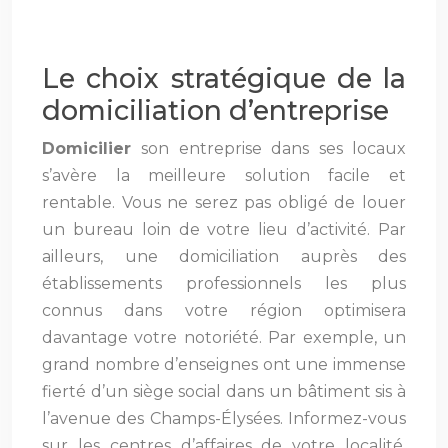
Le choix stratégique de la
domiciliation d’entreprise
Domicilier
son entreprise dans ses locaux
s’avère la meilleure solution facile et
rentable. Vous ne serez pas obligé de louer
un bureau loin de votre lieu d’activité. Par
ailleurs, une domiciliation auprès des
établissements professionnels les plus
connus dans votre région optimisera
davantage votre notoriété. Par exemple, un
grand nombre d’enseignes ont une immense
fierté d’un siège social dans un bâtiment sis à
l’avenue des Champs-Élysées. Informez-vous
sur les centres d’affaires de votre localité.