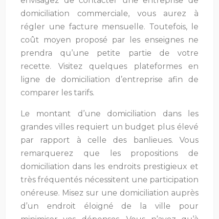
envisagez de contacter une entreprise de
domiciliation commerciale, vous aurez à
régler une facture mensuelle. Toutefois, le
coût moyen proposé par les enseignes ne
prendra qu’une petite partie de votre
recette. Visitez quelques plateformes en
ligne de domiciliation d’entreprise afin de
comparer les tarifs.
Le montant d’une domiciliation dans les
grandes villes requiert un budget plus élevé
par rapport à celle des banlieues. Vous
remarquerez que les propositions de
domiciliation dans les endroits prestigieux et
très fréquentés nécessitent une participation
onéreuse. Misez sur une domiciliation auprès
d’un endroit éloigné de la ville pour