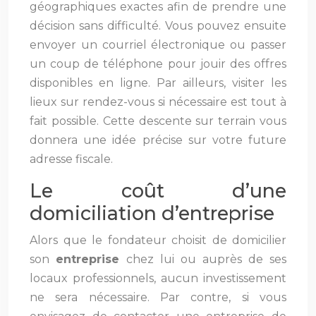
géographiques exactes afin de prendre une
décision sans difficulté. Vous pouvez ensuite
envoyer un courriel électronique ou passer
un coup de téléphone pour jouir des offres
disponibles en ligne. Par ailleurs, visiter les
lieux sur rendez-vous si nécessaire est tout à
fait possible. Cette descente sur terrain vous
donnera une idée précise sur votre future
adresse fiscale.
Le coût d’une
domiciliation d’entreprise
Alors que le fondateur choisit de domicilier
son
entreprise
chez lui ou auprès de ses
locaux professionnels, aucun investissement
ne sera nécessaire. Par contre, si vous