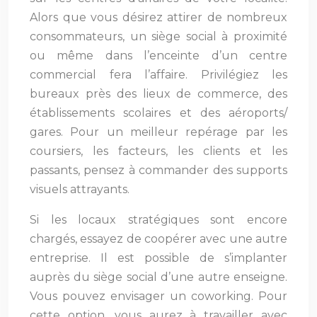
Alors que vous désirez attirer de nombreux
consommateurs, un siège social à proximité
ou même dans l’enceinte d’un centre
commercial fera l’affaire. Privilégiez les
bureaux près des lieux de commerce, des
établissements scolaires et des aéroports/
gares. Pour un meilleur repérage par les
coursiers, les facteurs, les clients et les
passants, pensez à commander des supports
visuels attrayants.
Si les locaux stratégiques sont encore
chargés, essayez de coopérer avec une autre
entreprise. Il est possible de s’implanter
auprès du siège social d’une autre enseigne.
Vous pouvez envisager un coworking. Pour
cette option, vous aurez à travailler avec