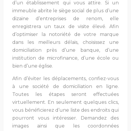
d’un établissement qui vous attire. Si un
immeuble abrite le siège social de plus d’une
dizaine d’entreprises de renom, elle
enregistrera un taux de visite élevé. Afin
d’optimiser la notoriété de votre marque
dans les meilleurs délais, choisissez une
domiciliation près d’une banque, d’une
institution de microfinance, d’une école ou
bien d’une église.
Afin d’éviter les déplacements, confiez-vous
à une société de domiciliation en ligne.
Toutes les étapes seront effectuées
virtuellement. En seulement quelques clics,
vous bénéficierez d’une liste des endroits qui
pourront vous intéresser. Demandez des
images ainsi que les coordonnées