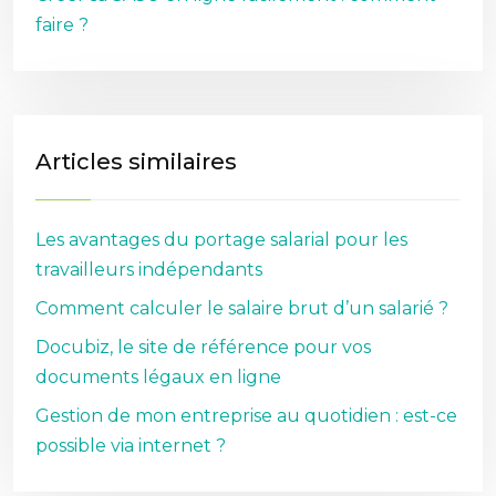
faire ?
Articles similaires
Les avantages du portage salarial pour les
travailleurs indépendants
Comment calculer le salaire brut d’un salarié ?
Docubiz, le site de référence pour vos
documents légaux en ligne
Gestion de mon entreprise au quotidien : est-ce
possible via internet ?